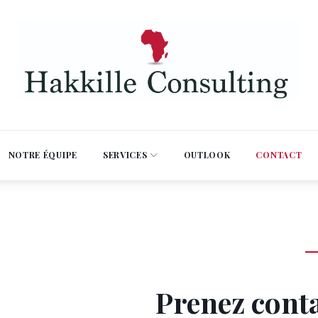
NOTRE ÉQUIPE
SERVICES
OUTLOOK
CONTACT
s
Prenez conta