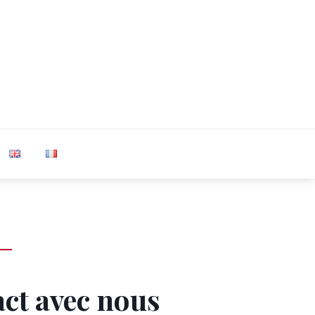
ct avec nous