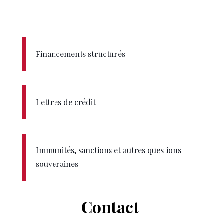
Financements structurés
Lettres de crédit
Immunités, sanctions et autres questions
souveraines
Contact