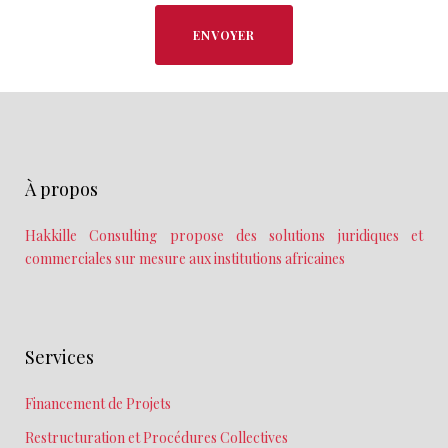
ENVOYER
À propos
Hakkille Consulting propose des solutions juridiques et
commerciales sur mesure aux institutions africaines
Services
Financement de Projets
Restructuration et Procédures Collectives