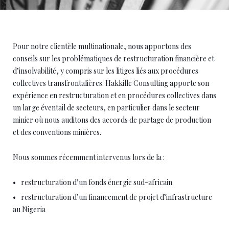
Collectives
Pour notre clientèle multinationale, nous apportons des
conseils sur les problématiques de restructuration financière et
d’insolvabilité, y compris sur les litiges liés aux procédures
collectives transfrontalières. Hakkille Consulting apporte son
expérience en restructuration et en procédures collectives dans
un large éventail de secteurs, en particulier dans le secteur
minier où nous auditons des accords de partage de production
et des conventions minières.
Nous sommes récemment intervenus lors de la :
restructuration d’un fonds énergie sud-africain
restructuration d’un financement de projet d’infrastructure
au Nigeria