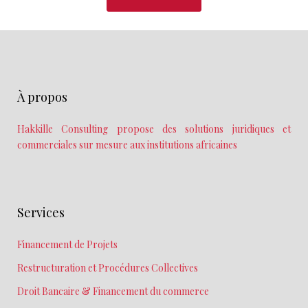
À propos
Hakkille Consulting propose des solutions juridiques et
commerciales sur mesure aux institutions africaines
Services
Financement de Projets
Restructuration et Procédures Collectives
Droit Bancaire & Financement du commerce