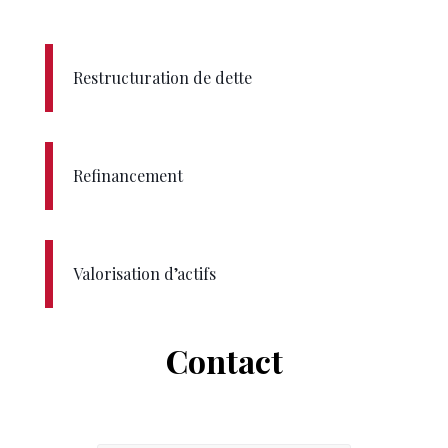
Restructuration de dette
Refinancement
Valorisation d’actifs
Contact